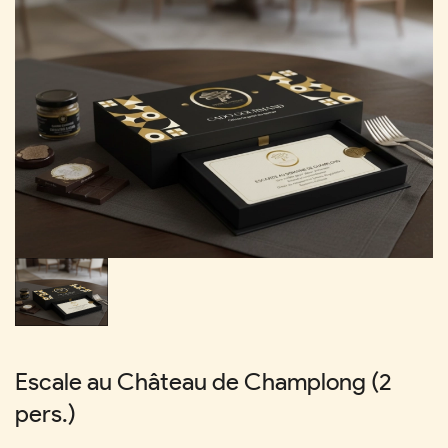
Escale au Château de Champlong (2
pers.)