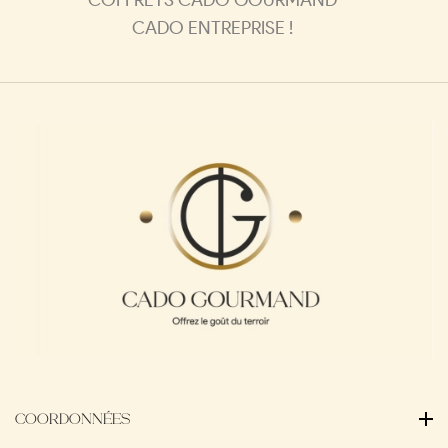
CADO ENTREPRISE !
COORDONNÉES