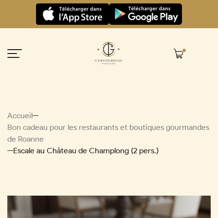
Panneau de gestion des cookies
Accueil
Bon cadeau pour les restaurants et boutiques gourmandes
de Roanne
Escale au Château de Champlong (2 pers.)