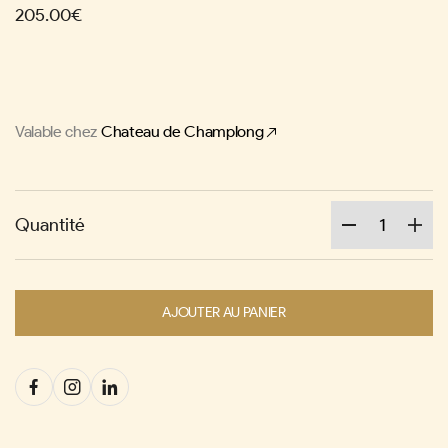
205.00€
Valable chez
Chateau de Champlong
Quantité
AJOUTER AU PANIER