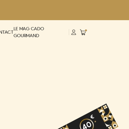
LE MAG CADO
NTACT
GOURMAND