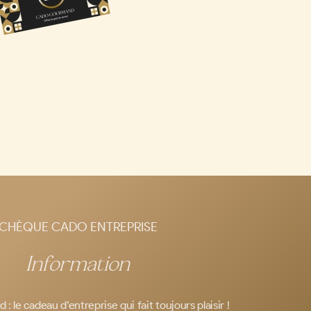
CHÈQUE CADO ENTREPRISE
Information
le cadeau d’entreprise qui fait toujours plaisir !