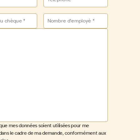
que mes données soient utilisées pour me
 dans le cadre de ma demande, conformément aux