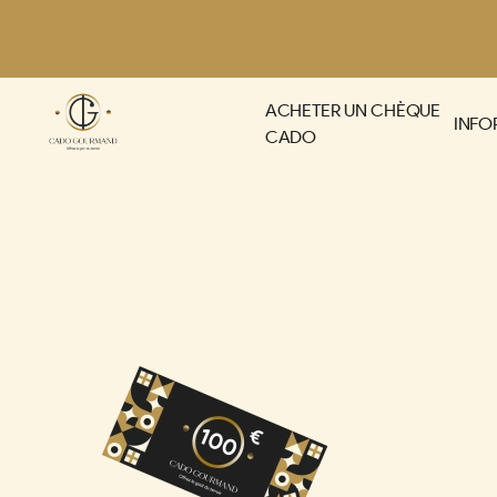
Panneau de gestion des cookies
ACHETER UN CHÈQUE
INFO
CADO