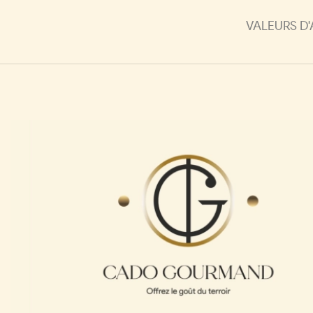
VALEURS D