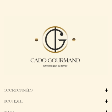
COORDONNÉES
BOUTIQUE