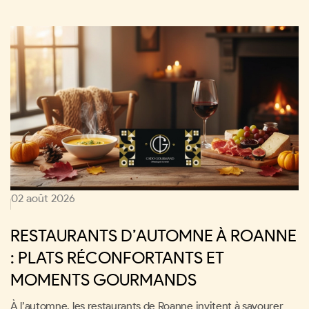
02 août 2026
RESTAURANTS D’AUTOMNE À ROANNE
: PLATS RÉCONFORTANTS ET
MOMENTS GOURMANDS
À l’automne, les restaurants de Roanne invitent à savourer