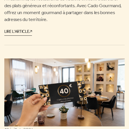
des plats généreux et réconfortants. Avec Cado Gourmand,
offrez un moment gourmand à partager dans les bonnes
adresses du territoire.
LIRE L'ARTICLE