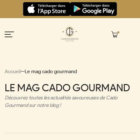
Panneau de gestion des cookies
Accueil
Le mag cado gourmand
LE MAG CADO GOURMAND
Découvrez toutes les actualités savoureuses de Cado
Gourmand sur notre blog !