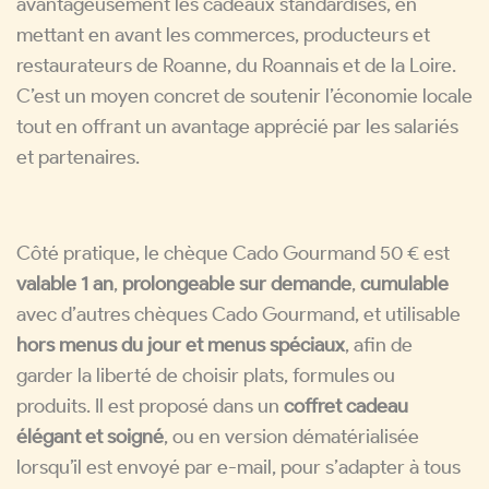
avantageusement les cadeaux standardisés, en
mettant en avant les commerces, producteurs et
restaurateurs de Roanne, du Roannais et de la Loire.
C’est un moyen concret de soutenir l’économie locale
tout en offrant un avantage apprécié par les salariés
et partenaires.
Côté pratique, le chèque Cado Gourmand 50 € est
valable 1 an
,
prolongeable sur demande
,
cumulable
avec d’autres chèques Cado Gourmand, et utilisable
hors menus du jour et menus spéciaux
, afin de
garder la liberté de choisir plats, formules ou
produits. Il est proposé dans un
coffret cadeau
élégant et soigné
, ou en version dématérialisée
lorsqu’il est envoyé par e-mail, pour s’adapter à tous