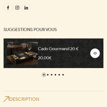
SUGGESTIONS POUR VOUS
Cado Gourmand 20 €
20.00€
DESCRIPTION