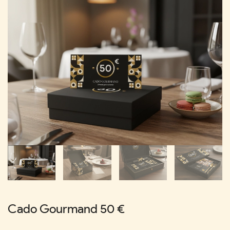
Cado Gourmand 50 €