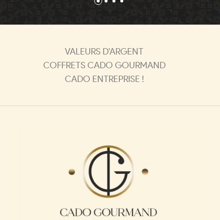
VALEURS D'ARGENT
COFFRETS CADO GOURMAND
CADO ENTREPRISE !