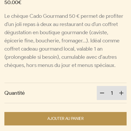
50.00€
Le chèque Cado Gourmand 50 € permet de profiter
d’un joli repas à deux au restaurant ou d’un coffret
dégustation en boutique gourmande (caviste,
épicerie fine, boucherie, fromager…). Idéal comme
coffret cadeau gourmand local, valable 1 an
(prolongeable si besoin), cumulable avec d’autres
chèques, hors menus du jour et menus spéciaux.
Quantité
AJOUTER AU PANIER