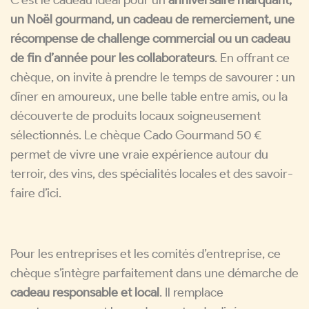
un Noël gourmand, un cadeau de remerciement, une
récompense de challenge commercial ou un cadeau
de fin d’année pour les collaborateurs
. En offrant ce
chèque, on invite à prendre le temps de savourer : un
dîner en amoureux, une belle table entre amis, ou la
découverte de produits locaux soigneusement
sélectionnés. Le chèque Cado Gourmand 50 €
permet de vivre une vraie expérience autour du
terroir, des vins, des spécialités locales et des savoir-
faire d’ici.
Pour les entreprises et les comités d’entreprise, ce
chèque s’intègre parfaitement dans une démarche de
cadeau responsable et local
. Il remplace