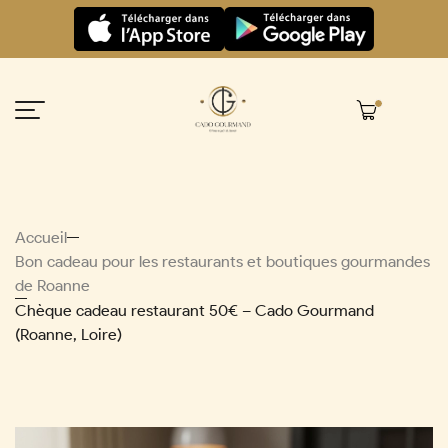
Panneau de gestion des cookies
Accueil
Bon cadeau pour les restaurants et boutiques gourmandes
de Roanne
Chèque cadeau restaurant 50€ – Cado Gourmand
(Roanne, Loire)