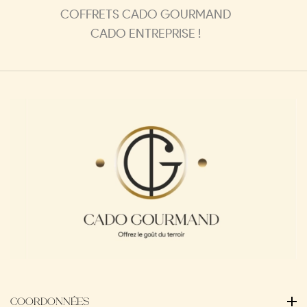
COFFRETS CADO GOURMAND
CADO ENTREPRISE !
COORDONNÉES