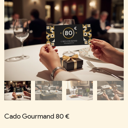
Cado Gourmand 80 €