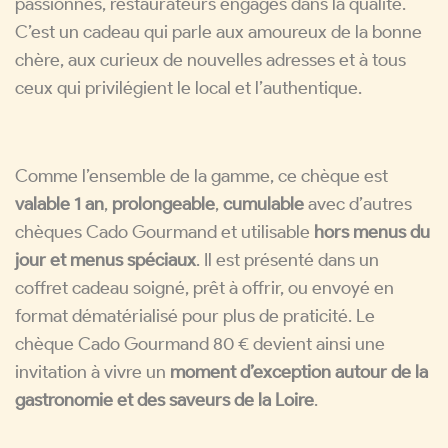
passionnés, restaurateurs engagés dans la qualité.
C’est un cadeau qui parle aux amoureux de la bonne
chère, aux curieux de nouvelles adresses et à tous
ceux qui privilégient le local et l’authentique.
Comme l’ensemble de la gamme, ce chèque est
valable 1 an
,
prolongeable
,
cumulable
avec d’autres
chèques Cado Gourmand et utilisable
hors menus du
jour et menus spéciaux
. Il est présenté dans un
coffret cadeau soigné, prêt à offrir, ou envoyé en
format dématérialisé pour plus de praticité. Le
chèque Cado Gourmand 80 € devient ainsi une
invitation à vivre un
moment d’exception autour de la
gastronomie et des saveurs de la Loire
.