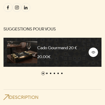
SUGGESTIONS POUR VOUS
Cado Gourmand 20 €
20.00€
DESCRIPTION