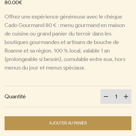
80.00€
Offrez une expérience généreuse avec le chèque
Cado Gourmand 80 € : menu gourmand en maison
de cuisine ou grand panier du terroir dans les
boutiques gourmandes et artisans de bouche de
Roanne et sa région. 100 % local, valable 1 an
(prolongeable si besoin), cumulable entre eux, hors
menus du jour et menus spéciaux.
Quantité
AJOUTER AU PANIER