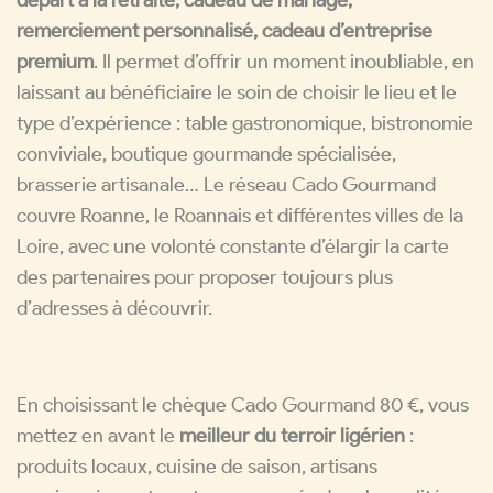
remerciement personnalisé, cadeau d’entreprise
premium
. Il permet d’offrir un moment inoubliable, en
laissant au bénéficiaire le soin de choisir le lieu et le
type d’expérience : table gastronomique, bistronomie
conviviale, boutique gourmande spécialisée,
brasserie artisanale… Le réseau Cado Gourmand
couvre Roanne, le Roannais et différentes villes de la
Loire, avec une volonté constante d’élargir la carte
des partenaires pour proposer toujours plus
d’adresses à découvrir.
En choisissant le chèque Cado Gourmand 80 €, vous
mettez en avant le
meilleur du terroir ligérien
:
produits locaux, cuisine de saison, artisans