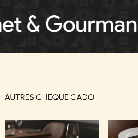
 Gourmand
Sa
AUTRES CHEQUE CADO