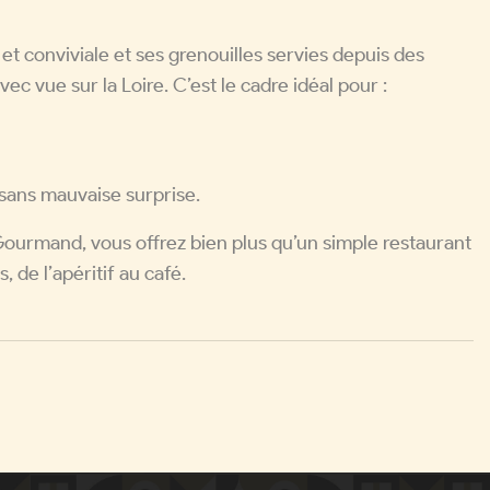
t conviviale et ses grenouilles servies depuis des
 vue sur la Loire. C’est le cadre idéal pour :
sans mauvaise surprise.
ourmand, vous offrez bien plus qu’un simple restaurant
 de l’apéritif au café.