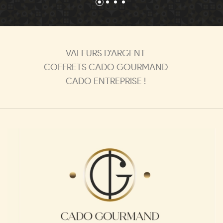
VALEURS D'ARGENT
COFFRETS CADO GOURMAND
CADO ENTREPRISE !