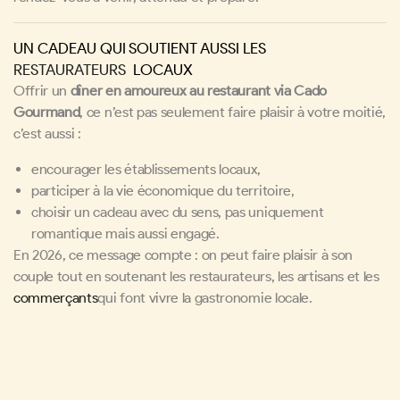
UN CADEAU QUI SOUTIENT AUSSI LES
RESTAURATEURS
LOCAUX
Offrir un
dîner en amoureux au restaurant via Cado
Gourmand
, ce n’est pas seulement faire plaisir à votre moitié,
c’est aussi :
encourager les établissements locaux,
participer à la vie économique du territoire,
choisir un cadeau avec du sens, pas uniquement
romantique mais aussi engagé.
En 2026, ce message compte : on peut faire plaisir à son
couple tout en soutenant les restaurateurs, les artisans et les
commerçants
qui font vivre la gastronomie locale.