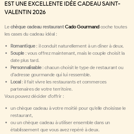
EST UNE EXCELLENTE IDÉE CADEAU SAINT-
VALENTIN 2026
Le
chèque cadeau restaurant
Cado Gourmand
coche toutes
les cases du cadeau idéal :
Romantique
: il conduit naturellement à un dîner à deux.
Souple
: vous offrez maintenant, mais le couple choisit la
date plus tard.
Personnalisable
: chacun choisit le type de restaurant ou
d’adresse gourmande qui lui ressemble.
Local
: il fait vivre les restaurants et commerces
partenaires de votre territoire.
Vous pouvez décider d’offrir :
un chèque cadeau à votre moitié pour qu’elle choisisse le
restaurant,
ou un chèque cadeau à utiliser ensemble dans un
établissement que vous avez repéré à deux.