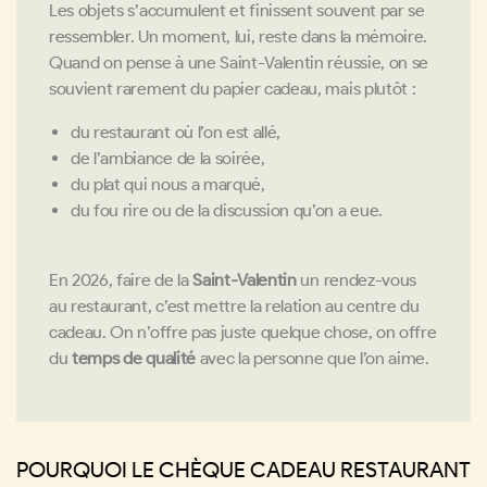
Les objets s’accumulent et finissent souvent par se
ressembler. Un moment, lui, reste dans la mémoire.
Quand on pense à une Saint-Valentin réussie, on se
souvient rarement du papier cadeau, mais plutôt :
du restaurant où l’on est allé,
de l’ambiance de la soirée,
du plat qui nous a marqué,
du fou rire ou de la discussion qu’on a eue.
En 2026, faire de la
Saint-Valentin
un rendez-vous
au restaurant, c’est mettre la relation au centre du
cadeau. On n’offre pas juste quelque chose, on offre
du
temps de qualité
avec la personne que l’on aime.
POURQUOI LE CHÈQUE CADEAU RESTAURANT