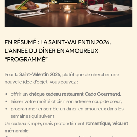
EN RÉSUMÉ : LA SAINT-VALENTIN 2026,
L’ANNÉE DU DÎNER EN AMOUREUX
“PROGRAMMÉ”
Pour la
Saint-Valentin 2026
, plutôt que de chercher une
nouvelle idée d’objet, vous pouvez :
offrir un
chèque cadeau restaurant Cado Gourmand
,
laisser votre moitié choisir son adresse coup de cœur,
programmer ensemble un dîner en amoureux dans les
semaines qui suivent.
Un cadeau simple, mais profondément
romantique, vécu et
mémorable
.